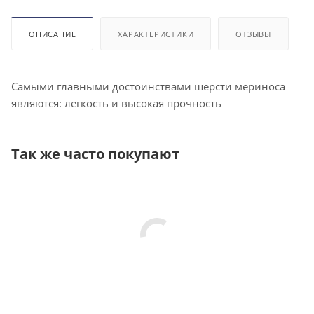
ОПИСАНИЕ
ХАРАКТЕРИСТИКИ
ОТЗЫВЫ
Самыми главными достоинствами шерсти мериноса
являются: легкость и высокая прочность
Так же часто покупают