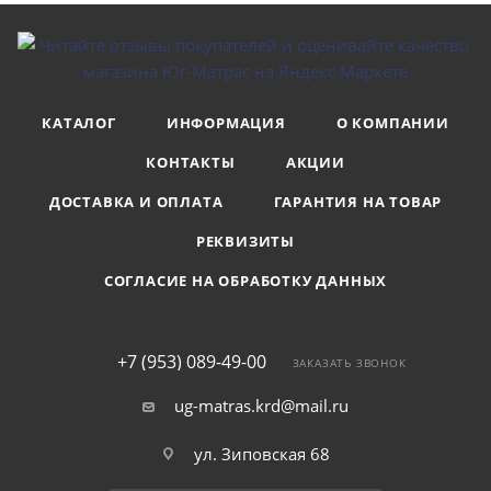
КАТАЛОГ
ИНФОРМАЦИЯ
О КОМПАНИИ
КОНТАКТЫ
АКЦИИ
ДОСТАВКА И ОПЛАТА
ГАРАНТИЯ НА ТОВАР
РЕКВИЗИТЫ
СОГЛАСИЕ НА ОБРАБОТКУ ДАННЫХ
+7 (953) 089-49-00
ЗАКАЗАТЬ ЗВОНОК
ug-matras.krd@mail.ru
ул. Зиповская 68