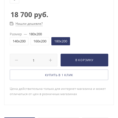
18 700
руб.
Нашли дешевле?
Размер
—
180x200
140x200
160x200
180x200
В КОРЗИНУ
КУПИТЬ В 1 КЛИК
Цена действительна только для интернет-магазина и может
отличаться от цен в розничных магазинах