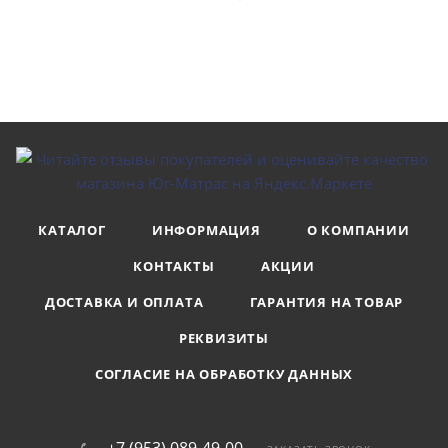
КАТАЛОГ
ИНФОРМАЦИЯ
О КОМПАНИИ
КОНТАКТЫ
АКЦИИ
ДОСТАВКА И ОПЛАТА
ГАРАНТИЯ НА ТОВАР
РЕКВИЗИТЫ
СОГЛАСИЕ НА ОБРАБОТКУ ДАННЫХ
+7 (953) 089-49-00