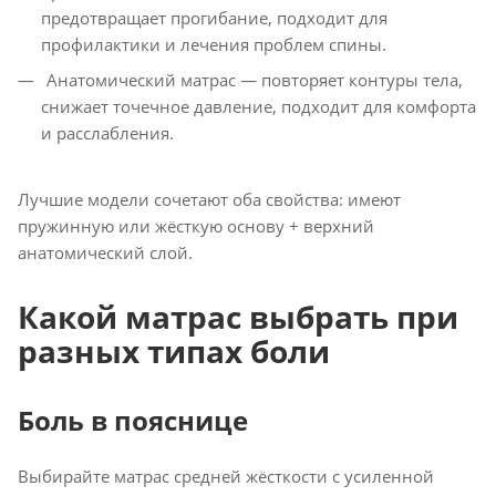
предотвращает прогибание, подходит для
профилактики и лечения проблем спины.
Анатомический матрас — повторяет контуры тела,
снижает точечное давление, подходит для комфорта
и расслабления.
Лучшие модели сочетают оба свойства: имеют
пружинную или жёсткую основу + верхний
анатомический слой.
Какой матрас выбрать при
разных типах боли
Боль в пояснице
Выбирайте матрас средней жёсткости с усиленной