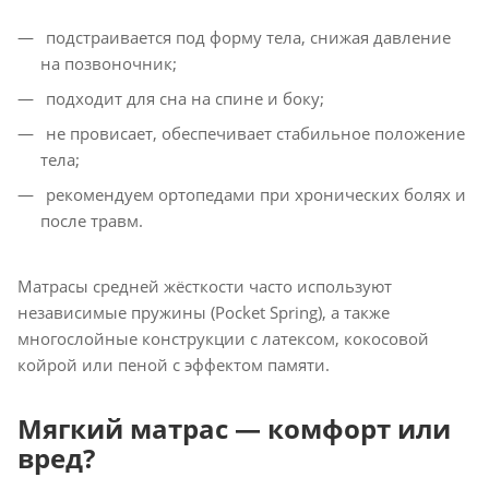
подстраивается под форму тела, снижая давление
на позвоночник;
подходит для сна на спине и боку;
не провисает, обеспечивает стабильное положение
тела;
рекомендуем ортопедами при хронических болях и
после травм.
Матрасы средней жёсткости часто используют
независимые пружины (Pocket Spring), а также
многослойные конструкции с латексом, кокосовой
койрой или пеной с эффектом памяти.
Мягкий матрас — комфорт или
вред?