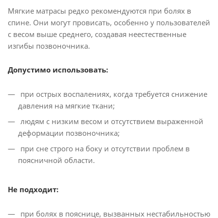
Мягкие матрасы редко рекомендуются при болях в
спине. Они могут провисать, особенно у пользователей
с весом выше среднего, создавая неестественные
изгибы позвоночника.
Допустимо использовать:
при острых воспалениях, когда требуется снижение
давления на мягкие ткани;
людям с низким весом и отсутствием выраженной
деформации позвоночника;
при сне строго на боку и отсутствии проблем в
поясничной области.
Не подходит:
при болях в пояснице, вызванных нестабильностью