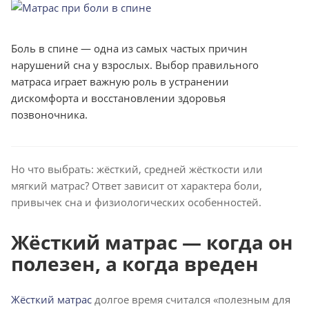
Боль в спине — одна из самых частых причин
нарушений сна у взрослых. Выбор правильного
матраса играет важную роль в устранении
дискомфорта и восстановлении здоровья
позвоночника.
Но что выбрать: жёсткий, средней жёсткости или
мягкий матрас? Ответ зависит от характера боли,
привычек сна и физиологических особенностей.
Жёсткий матрас — когда он
полезен, а когда вреден
Жёсткий матрас
долгое время считался «полезным для