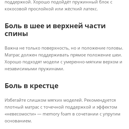
поддержкой. Хорошо подойдёт пружинный блок с
кокосовой прослойкой или жёсткий латекс.
Боль в шее и верхней части
спины
Важна не только поверхность, но и положение головы.
Матрас должен поддерживать прямое положение шеи.
Хорошо подходят модели с умеренно-мягким верхом и
независимыми пружинами.
Боль в крестце
Избегайте слишком мягких моделей. Рекомендуется
плотный матрас с точечной поддержкой и эффектом
«невесомости» — memory foam в сочетании с упругим
основанием.