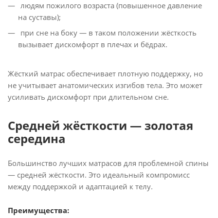
людям пожилого возраста (повышенное давление
на суставы);
при сне на боку — в таком положении жёсткость
вызывает дискомфорт в плечах и бёдрах.
Жёсткий матрас обеспечивает плотную поддержку, но
не учитывает анатомических изгибов тела. Это может
усиливать дискомфорт при длительном сне.
Средней жёсткости — золотая
середина
Большинство лучших матрасов для проблемной спины
— средней жёсткости. Это идеальный компромисс
между поддержкой и адаптацией к телу.
Преимущества: