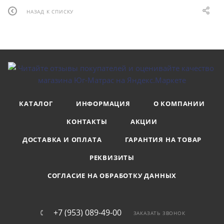
НАЗАД К СПИСКУ
КАТАЛОГ
ИНФОРМАЦИЯ
О КОМПАНИИ
КОНТАКТЫ
АКЦИИ
ДОСТАВКА И ОПЛАТА
ГАРАНТИЯ НА ТОВАР
РЕКВИЗИТЫ
СОГЛАСИЕ НА ОБРАБОТКУ ДАННЫХ
+7 (953) 089-49-00
ЗАКАЗАТЬ ЗВОНОК