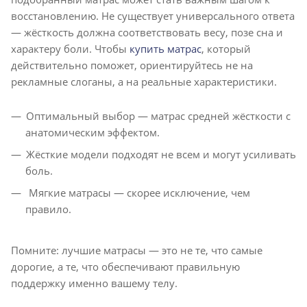
восстановлению. Не существует универсального ответа
— жёсткость должна соответствовать весу, позе сна и
характеру боли. Чтобы
купить матрас
, который
действительно поможет, ориентируйтесь не на
рекламные слоганы, а на реальные характеристики.
Оптимальный выбор — матрас средней жёсткости с
анатомическим эффектом.
Жёсткие модели подходят не всем и могут усиливать
боль.
Мягкие матрасы — скорее исключение, чем
правило.
Помните: лучшие матрасы — это не те, что самые
дорогие, а те, что обеспечивают правильную
поддержку именно вашему телу.