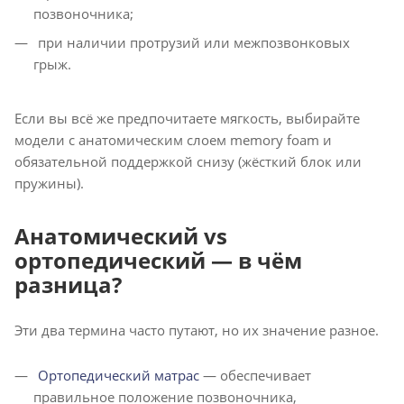
позвоночника;
при наличии протрузий или межпозвонковых
грыж.
Если вы всё же предпочитаете мягкость, выбирайте
модели с анатомическим слоем memory foam и
обязательной поддержкой снизу (жёсткий блок или
пружины).
Анатомический vs
ортопедический — в чём
разница?
Эти два термина часто путают, но их значение разное.
Ортопедический матрас
— обеспечивает
правильное положение позвоночника,