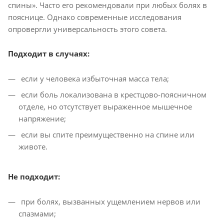
спины». Часто его рекомендовали при любых болях в
пояснице. Однако современные исследования
опровергли универсальность этого совета.
Подходит в случаях:
если у человека избыточная масса тела;
если боль локализована в крестцово-поясничном
отделе, но отсутствует выраженное мышечное
напряжение;
если вы спите преимущественно на спине или
животе.
Не подходит:
при болях, вызванных ущемлением нервов или
спазмами;