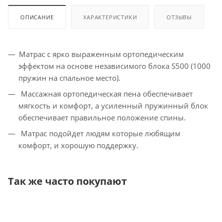
ОПИСАНИЕ
ХАРАКТЕРИСТИКИ
ОТЗЫВЫ
Матрас с ярко выраженным ортопедическим
эффектом на основе независимого блока S500 (1000
пружин на спальное место).
Массажная ортопедическая пена обеспечивает
мягкость и комфорт, а усиленный пружинный блок
обеспечивает правильное положение спины.
Матрас подойдет людям которые любящим
комфорт, и хорошую поддержку.
Так же часто покупают