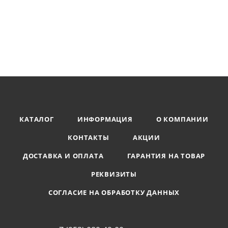
КАТАЛОГ
ИНФОРМАЦИЯ
О КОМПАНИИ
КОНТАКТЫ
АКЦИИ
ДОСТАВКА И ОПЛАТА
ГАРАНТИЯ НА ТОВАР
РЕКВИЗИТЫ
СОГЛАСИЕ НА ОБРАБОТКУ ДАННЫХ