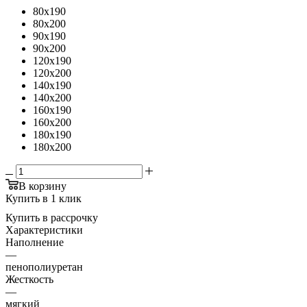
80x190
80x200
90x190
90x200
120x190
120x200
140x190
140x200
160x190
160x200
180x190
180x200
В корзину
Купить в 1 клик
Купить в рассрочку
Характеристики
Наполнение
—
пенополиуретан
Жесткость
—
мягкий