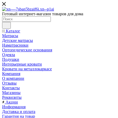
Готовый интернет-магазин товаров для дома
Каталог
Матрасы
Детские матрасы
Наматрасники
Ортопедические основания
Одеяла
Подушки
Интерьерные кровати
Кровати на металлокаркасе
Компания
О компании
Отзывы
Контакты
Магазины
Реквизиты
Акции
Информация
Доставка и оплата
Гарантия на товар