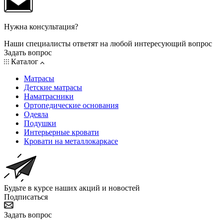
Нужна консультация?
Наши специалисты ответят на любой интересующий вопрос
Задать вопрос
Каталог
Матрасы
Детские матрасы
Наматрасники
Ортопедические основания
Одеяла
Подушки
Интерьерные кровати
Кровати на металлокаркасе
Будьте в курсе наших акций и новостей
Подписаться
Задать вопрос