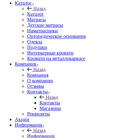
Каталог
Назад
Каталог
Матрасы
Детские матрасы
Наматрасники
Ортопедические основания
Одеяла
Подушки
Интерьерные кровати
Кровати на металлокаркасе
Компания
Назад
Компания
О компании
Отзывы
Контакты
Назад
Контакты
Магазины
Реквизиты
Акции
Информация
Назад
Информация