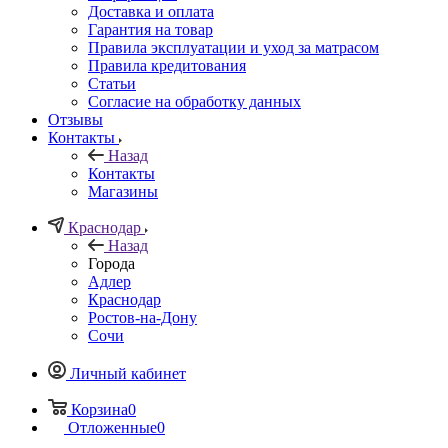
Доставка и оплата
Гарантия на товар
Правила эксплуатации и уход за матрасом
Правила кредитования
Статьи
Согласие на обработку данных
Отзывы
Контакты
Назад
Контакты
Магазины
Краснодар
Назад
Города
Адлер
Краснодар
Ростов-на-Дону
Сочи
Личный кабинет
Корзина
0
Отложенные
0