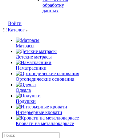
обработку
данных
Войти
Каталог
Матрасы
Детские матрасы
Наматрасники
Ортопедические основания
Одеяла
Подушки
Интерьерные кровати
Кровати на металлокаркасе