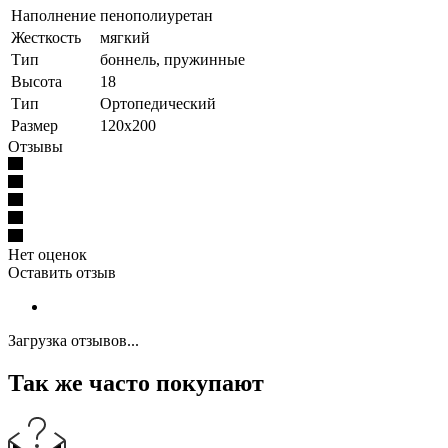
Наполнение
пенополиуретан
Жесткость
мягкий
Тип
боннель, пружинные
Высота
18
Тип
Ортопедический
Размер
120x200
Отзывы
Нет оценок
Оставить отзыв
Загрузка отзывов...
Так же часто покупают