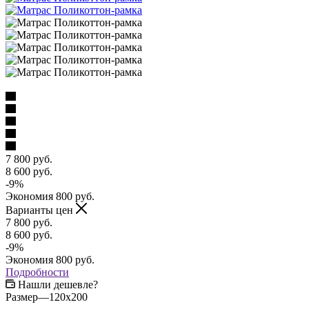
7 800
руб.
8 600
руб.
-
9
%
Экономия
800
руб.
Варианты цен
7 800
руб.
8 600
руб.
-
9
%
Экономия
800
руб.
Подробности
Нашли дешевле?
Размер
—
120x200