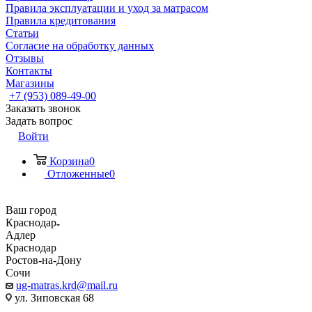
Правила эксплуатации и уход за матрасом
Правила кредитования
Статьи
Согласие на обработку данных
Отзывы
Контакты
Магазины
+7 (953) 089-49-00
Заказать звонок
Задать вопрос
Войти
Корзина
0
Отложенные
0
Ваш город
Краснодар
Адлер
Краснодар
Ростов-на-Дону
Сочи
ug-matras.krd@mail.ru
ул. Зиповская 68