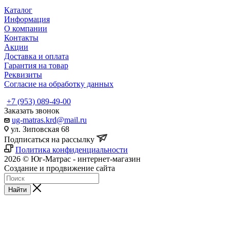
Каталог
Информация
О компании
Контакты
Акции
Доставка и оплата
Гарантия на товар
Реквизиты
Согласие на обработку данных
+7 (953) 089-49-00
Заказать звонок
ug-matras.krd@mail.ru
ул. Зиповская 68
Подписаться на рассылку
Политика конфиденциальности
2026 © Юг-Матрас - интернет-магазин
Создание и продвижение сайта
Студия Inter Web
Найти